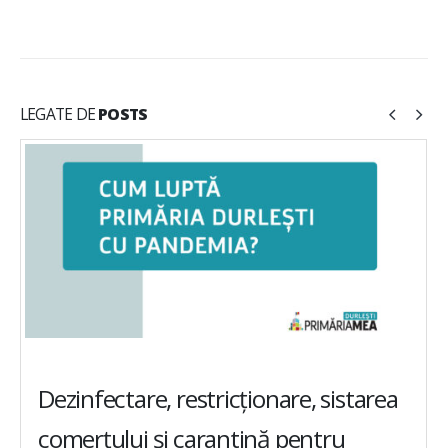
LEGATE DE
POSTS
Dezinfectare, restricționare, sistarea
comerțului și carantină pentru