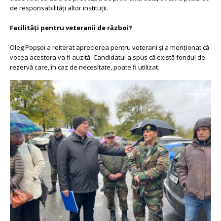
de responsabilități altor instituții.
Facilități pentru veteranii de război?
Oleg Popșoi a reiterat aprecierea pentru veterani și a menționat că
vocea acestora va fi auzită. Candidatul a spus că există fondul de
rezervă care, în caz de necesitate, poate fi utilizat.