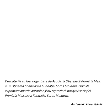
Dezbaterile au fost organizate de Asociația Obștească Primăria Mea,
cu susținerea financiară a Fundației Soros Moldova. Opiniile
exprimate aparțin autorilor și nu reprezintă poziția Asociației
Primăria Mea sau a Fundației Soros Moldova.
Autoare:
Alina Stăvilă