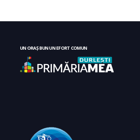
UN ORAȘ BUN UN EFORT COMUN