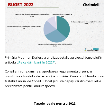
Primăria Mea – or. Durlești a analizat detaliat proiectul bugetului în
articolul
„Pe ce dăm banii în 2022?”
.
Consilierii vor examina și aprobarea regulamentului pentru
constituirea fondului de rezervă a primăriei. Cuantumul fondului va
fi stabilit anual de Consiliul local și nu va depăși 2% din cheltuielile
preconizate pentru anul respectiv.
Taxele locale pentru 2022