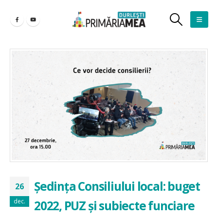
Ședința Consiliului local: buget
26
dec.
2022, PUZ și subiecte funciare