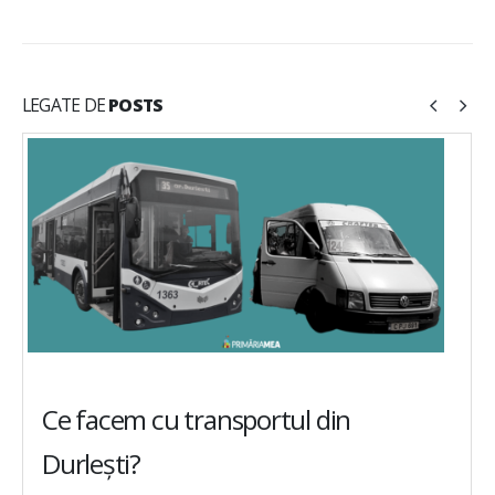
LEGATE DE
POSTS
Ce facem cu transportul din
Durlești?